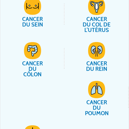
CANCER
CANCER
DU SEIN
DU COL DE
L’UTÉRUS
CANCER
CANCER
DU
DU REIN
CÔLON
CANCER
DU
POUMON