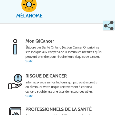
MÉLANOME
Mon QICancer
Élaboré par Santé Ontario (Action Cancer Ontario), ce
site indique aux citoyens de l’Ontario les mesures qu’ils
peuvent prendre pour réduire leurs risques de cancer.
Suite
RISQUE DE CANCER
Informez-vous sur les facteurs qui peuvent accroître
ou diminuer votre risque relativement à certains
cancers et obtenez une liste de ressources utiles.
Suite
PROFESSIONNELS DE LA SANTÉ